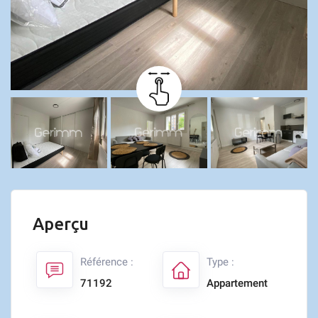
Aperçu
Référence :
Type :
71192
Appartement