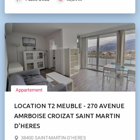
Appartement
LOCATION T2 MEUBLE - 270 AVENUE
AMRBOISE CROIZAT SAINT MARTIN
D'HERES
38400 SAINT-MARTIN-D'HERES