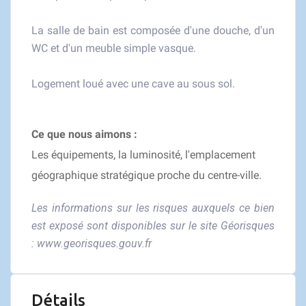
La salle de bain est composée d'une douche, d'un
WC et d'un meuble simple vasque.
Logement loué avec une cave au sous sol.
Ce que nous aimons :
Les équipements, la luminosité, l'emplacement
géographique stratégique proche du centre-ville.
Les informations sur les risques auxquels ce bien
est exposé sont disponibles sur le site Géorisques
:
www.georisques.gouv.fr
Détails