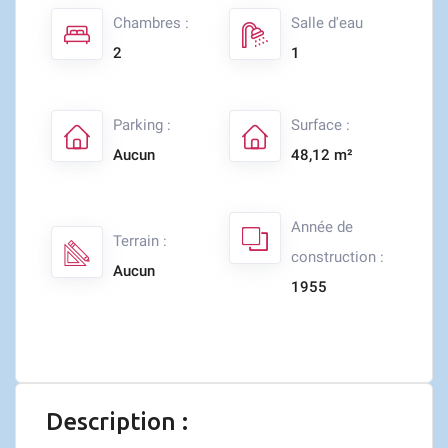
Chambres :
Salle d'eau
2
1
Parking :
Surface :
Aucun
48,12 m²
Année de
Terrain :
construction :
Aucun
1955
Description :