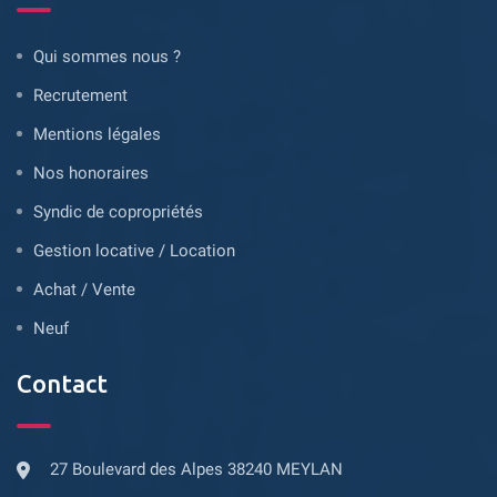
Qui sommes nous ?
Recrutement
Mentions légales
Nos honoraires
Syndic de copropriétés
Gestion locative / Location
Achat / Vente
Neuf
Contact
27 Boulevard des Alpes 38240 MEYLAN