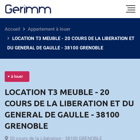
Accueil
Appartement à louer
LOCATION T3 MEUBLE - 20 COURS DE LA LIBERATION ET
DU GENERAL DE GAULLE - 38100 GRENOBLE
à louer
LOCATION T3 MEUBLE - 20
COURS DE LA LIBERATION ET DU
GENERAL DE GAULLE - 38100
GRENOBLE
20 cours de la Libération - 38100 GRENOBLE