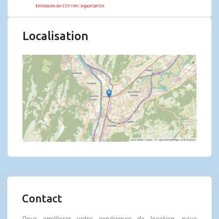
Localisation
Contact