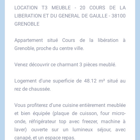
LOCATION T3 MEUBLE - 20 COURS DE LA
LIBERATION ET DU GENERAL DE GAULLE - 38100
GRENOBLE
Appartement situé Cours de la libération à
Grenoble, proche du centre ville.
Venez découvrir ce charmant 3 pièces meublé.
Logement d'une superficie de 48.12 m² situé au
rez de chaussée.
Vous profiterez d'une cuisine entièrement meublée
et bien équipée (plaque de cuisson, four micro-
onde, réfrigérateur top avec freezer, machine à
laver) ouverte sur un lumineux séjour, avec
canapé, et un espace repas.