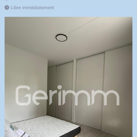
Libre immédiatement