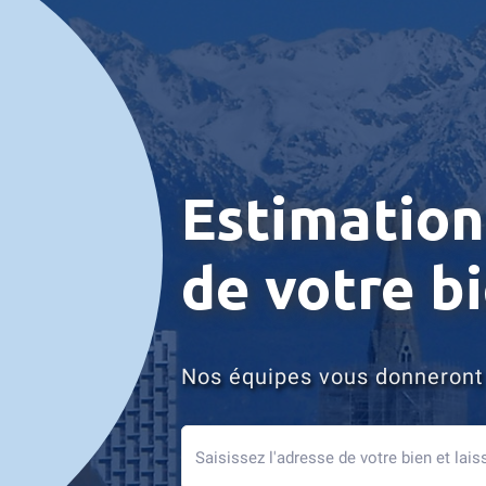
Estimatio
de votre b
Nos équipes vous donneront 