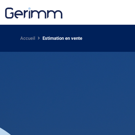
Accueil
Estimation en vente