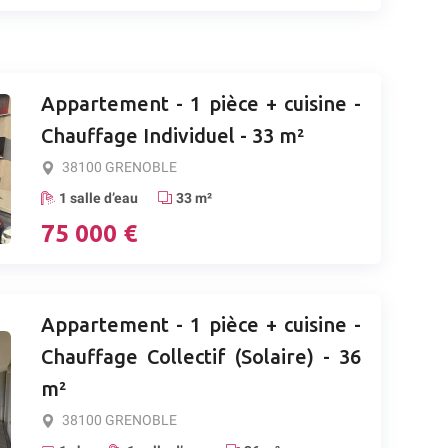
Appartement - 1 pièce + cuisine -
Chauffage Individuel - 33 m²
38100 GRENOBLE
1 salle d’eau
33 m²
75 000 €
Appartement - 1 pièce + cuisine -
Chauffage Collectif (Solaire) - 36
m²
38100 GRENOBLE