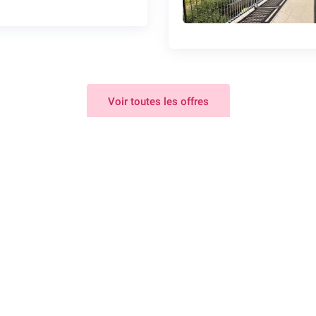
Voir toutes les offres
Liens pratiques