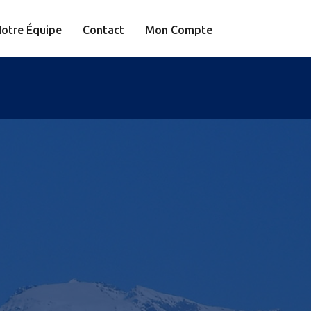
otre Équipe
Contact
Mon Compte