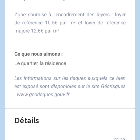
Zone soumise à l'encadrement des loyers : loyer
de référence 10.5€ par m² et loyer de référence
majoré 12.6€ par m²
Ce que nous aimons :
Le quartier, la résidence
Les informations sur les risques auxquels ce bien
est exposé sont disponibles sur le site Géorisques
:
www.georisques.gouv.fr
Détails