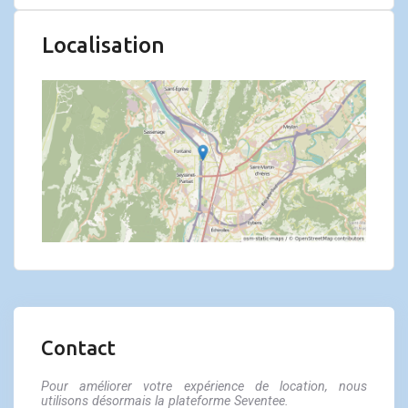
Localisation
Contact
Pour améliorer votre expérience de location, nous
utilisons désormais la plateforme Seventee.