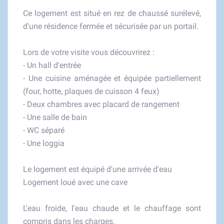
Ce logement est situé en rez de chaussé surélevé,
d'une résidence fermée et sécurisée par un portail.
Lors de votre visite vous découvrirez :
- Un hall d'entrée
- Une cuisine aménagée et équipée partiellement
(four, hotte, plaques de cuisson 4 feux)
- Deux chambres avec placard de rangement
- Une salle de bain
- WC séparé
- Une loggia
Le logement est équipé d'une arrivée d'eau
Logement loué avec une cave
L'eau froide, l'eau chaude et le chauffage sont
compris dans les charges.