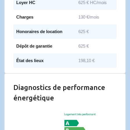
Loyer HC
625 € HC/mois
Charges
130 €/mois
Honoraires de location
625 €
Dépôt de garantie
625 €
État des lieux
198,10 €
Diagnostics de performance
énergétique