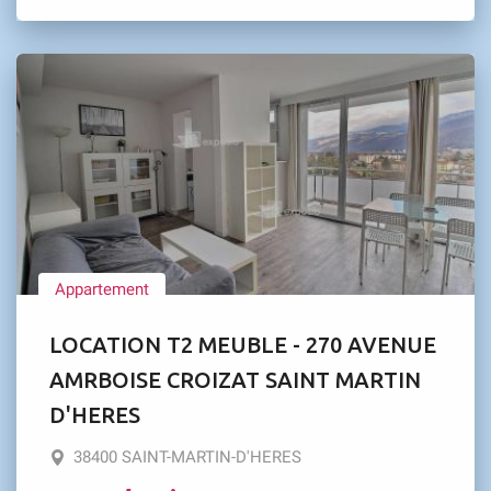
Appartement
LOCATION T2 MEUBLE - 270 AVENUE
AMRBOISE CROIZAT SAINT MARTIN
D'HERES
38400 SAINT-MARTIN-D'HERES