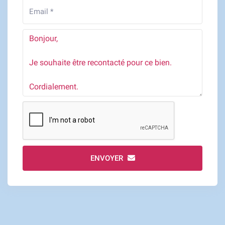
ENVOYER