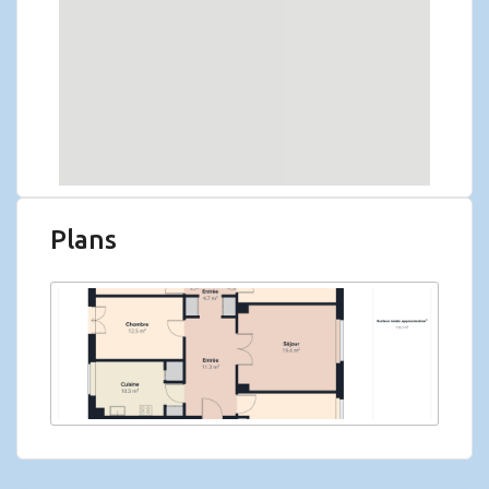
Plans