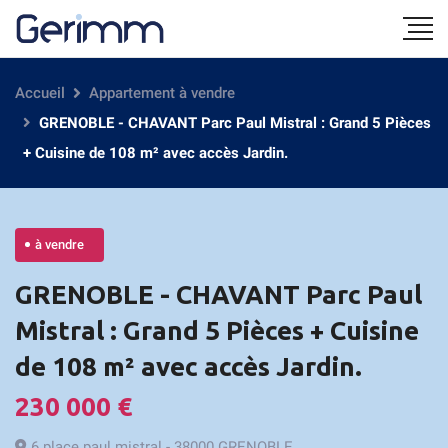
Accueil
Appartement à vendre
GRENOBLE - CHAVANT Parc Paul Mistral : Grand 5 Pièces
+ Cuisine de 108 m² avec accès Jardin.
à vendre
GRENOBLE - CHAVANT Parc Paul
Mistral : Grand 5 Pièces + Cuisine
de 108 m² avec accès Jardin.
230 000 €
6 place paul mistral - 38000 GRENOBLE