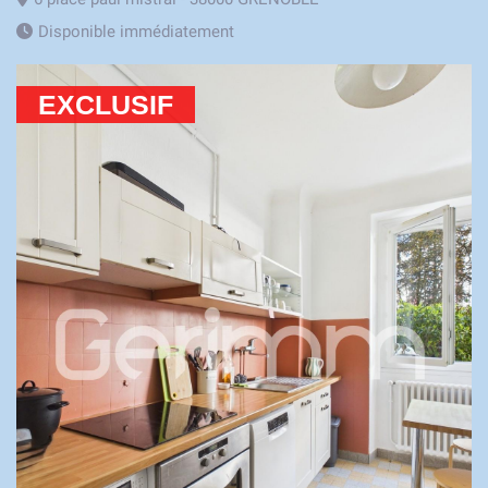
Disponible immédiatement
EXCLUSIF