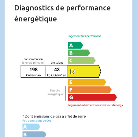
Diagnostics de performance
énergétique
198
43