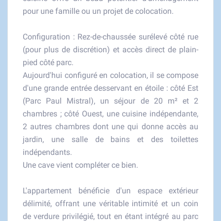
pour une famille ou un projet de colocation.
Configuration : Rez-de-chaussée surélevé côté rue
(pour plus de discrétion) et accès direct de plain-
pied côté parc.
Aujourd'hui configuré en colocation, il se compose
d'une grande entrée desservant en étoile : côté Est
(Parc Paul Mistral), un séjour de 20 m² et 2
chambres ; côté Ouest, une cuisine indépendante,
2 autres chambres dont une qui donne accès au
jardin, une salle de bains et des toilettes
indépendants.
Une cave vient compléter ce bien.
L'appartement bénéficie d'un espace extérieur
délimité, offrant une véritable intimité et un coin
de verdure privilégié, tout en étant intégré au parc