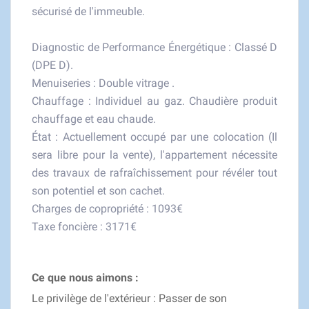
sécurisé de l'immeuble.
Diagnostic de Performance Énergétique : Classé D
(DPE D).
Menuiseries : Double vitrage .
Chauffage : Individuel au gaz. Chaudière produit
chauffage et eau chaude.
État : Actuellement occupé par une colocation (Il
sera libre pour la vente), l'appartement nécessite
des travaux de rafraîchissement pour révéler tout
son potentiel et son cachet.
Charges de copropriété : 1093€
Taxe foncière : 3171€
Ce que nous aimons :
Le privilège de l'extérieur : Passer de son