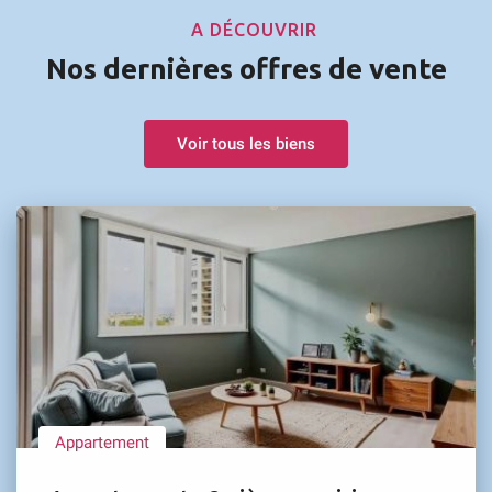
A DÉCOUVRIR
Nos dernières offres de vente
Voir tous les biens
Appartement