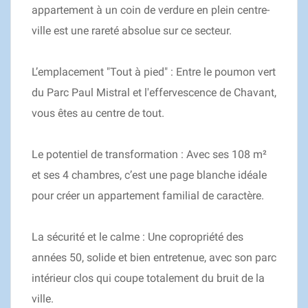
appartement à un coin de verdure en plein centre-
ville est une rareté absolue sur ce secteur.
L’emplacement "Tout à pied" : Entre le poumon vert
du Parc Paul Mistral et l'effervescence de Chavant,
vous êtes au centre de tout.
Le potentiel de transformation : Avec ses 108 m²
et ses 4 chambres, c’est une page blanche idéale
pour créer un appartement familial de caractère.
La sécurité et le calme : Une copropriété des
années 50, solide et bien entretenue, avec son parc
intérieur clos qui coupe totalement du bruit de la
ville.