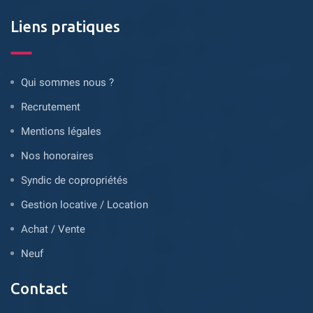
Liens pratiques
Qui sommes nous ?
Recrutement
Mentions légales
Nos honoraires
Syndic de copropriétés
Gestion locative / Location
Achat / Vente
Neuf
Contact