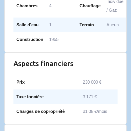
Individuel
Chambres
4
Chauffage
/ Gaz
Salle d'eau
1
Terrain
Aucun
Construction
1955
Aspects financiers
Prix
230 000 €
Taxe foncière
3 171 €
Charges de copropriété
91,08 €/mois