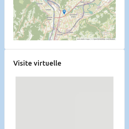
Visite virtuelle