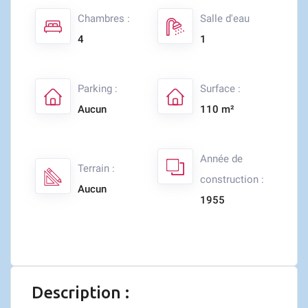
Chambres :
Salle d'eau
4
1
Parking :
Surface :
Aucun
110 m²
Année de
Terrain :
construction :
Aucun
1955
Description :