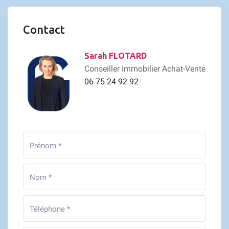
Contact
Sarah FLOTARD
Conseiller Immobilier Achat-Vente
06 75 24 92 92