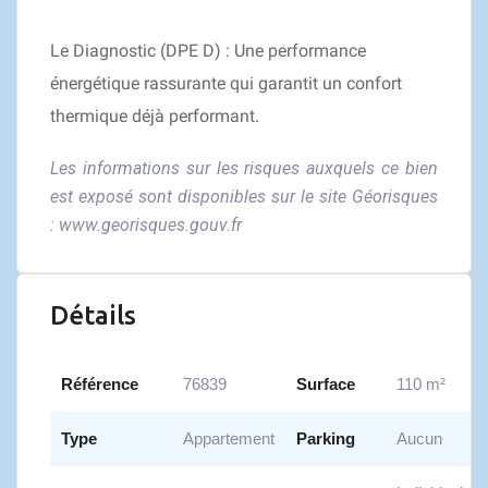
Le Diagnostic (DPE D) : Une performance
énergétique rassurante qui garantit un confort
thermique déjà performant.
Les informations sur les risques auxquels ce bien
est exposé sont disponibles sur le site Géorisques
:
www.georisques.gouv.fr
Détails
Référence
76839
Surface
110 m²
Type
Appartement
Parking
Aucun