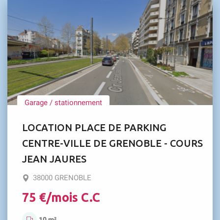
Garage / stationnement
LOCATION PLACE DE PARKING
CENTRE-VILLE DE GRENOBLE - COURS
JEAN JAURES
38000 GRENOBLE
75 €/mois C.C
10 m²