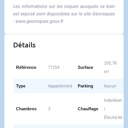
Les informations sur les risques auxquels ce bien
est exposé sont disponibles sur le site Géorisques
:
www.georisques.gouv.fr
Détails
105,78
Référence
77154
Surface
m²
Type
Appartement
Parking
Aucun
Individuel
Chambres
3
Chauffage
/
Électricité