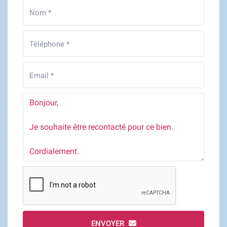
ENVOYER