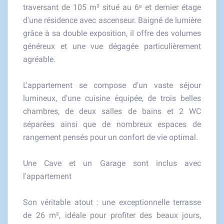
traversant de 105 m² situé au 6ᵉ et dernier étage
d'une résidence avec ascenseur. Baigné de lumière
grâce à sa double exposition, il offre des volumes
généreux et une vue dégagée particulièrement
agréable.
L'appartement se compose d'un vaste séjour
lumineux, d'une cuisine équipée, de trois belles
chambres, de deux salles de bains et 2 WC
séparées ainsi que de nombreux espaces de
rangement pensés pour un confort de vie optimal.
Une Cave et un Garage sont inclus avec
l'appartement
Son véritable atout : une exceptionnelle terrasse
de 26 m², idéale pour profiter des beaux jours,