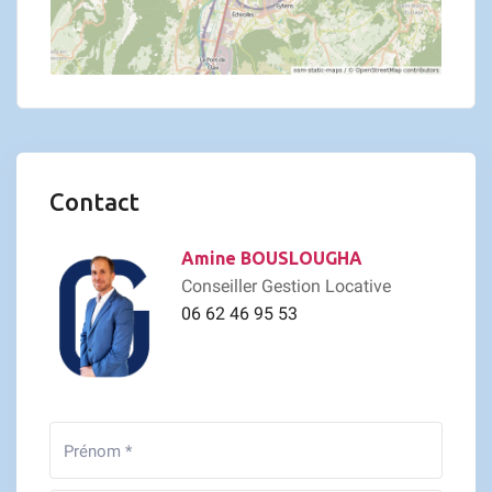
Contact
Amine BOUSLOUGHA
Conseiller Gestion Locative
06 62 46 95 53