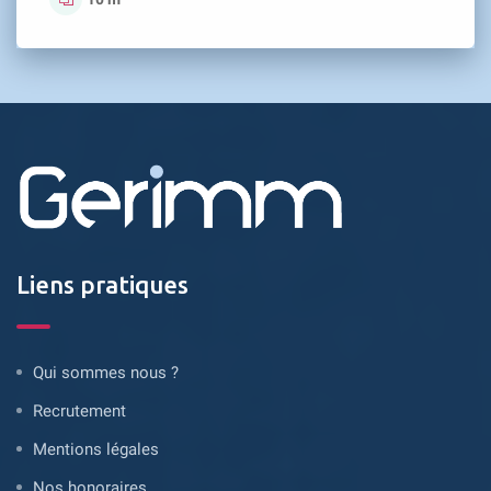
Liens pratiques
Qui sommes nous ?
Recrutement
Mentions légales
Nos honoraires