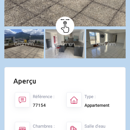
Aperçu
Référence :
Type :
77154
Appartement
Chambres :
Salle d'eau