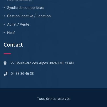
Syndic de copropriétés
Gestion locative / Location
Achat / Vente
Neuf
Contact
27 Boulevard des Alpes 38240 MEYLAN
04 38 86 46 38
Tous droits réservés