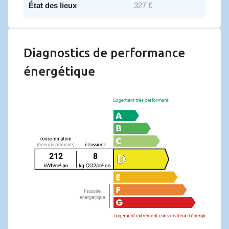
État des lieux
327 €
Diagnostics de performance
énergétique
212
8