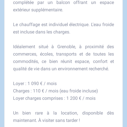
complétée par un balcon offrant un espace
extérieur supplémentaire.
Le chauffage est individuel électrique. L'eau froide
est incluse dans les charges.
Idéalement situé à Grenoble, à proximité des
commerces, écoles, transports et de toutes les
commodités, ce bien réunit espace, confort et
qualité de vie dans un environnement recherché.
Loyer : 1 090 € / mois
Charges : 110 € / mois (eau froide incluse)
Loyer charges comprises : 1 200 € / mois
Un bien rare à la location, disponible dès
maintenant. À visiter sans tarder !