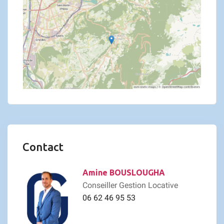
Contact
Amine BOUSLOUGHA
Conseiller Gestion Locative
06 62 46 95 53