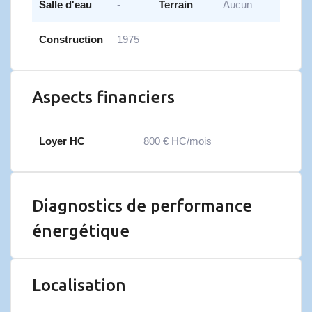
Salle d'eau
-
Terrain
Aucun
Construction
1975
Aspects financiers
Loyer HC
800 € HC/mois
Diagnostics de performance
énergétique
Localisation