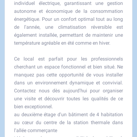
individuel électrique, garantissant une gestion
autonome et économique de la consommation
énergétique. Pour un confort optimal tout au long
de l'année, une climatisation réversible est
également installée, permettant de maintenir une
température agréable en été comme en hiver.
Ce local est parfait pour les professionnels
cherchant un espace fonctionnel et bien situé. Ne
manquez pas cette opportunité de vous installer
dans un environnement dynamique et convivial.
Contactez nous dès aujourd'hui pour organiser
une visite et découvrir toutes les qualités de ce
bien exceptionnel.
au deuxième étage d'un bâtiment de 4 habitation
au cœur du centre de la station thermale dans
l'allée commerçante