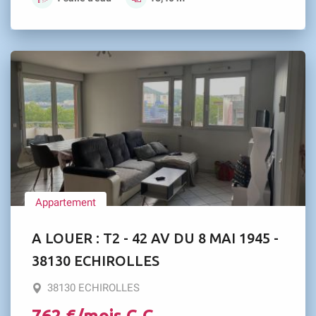
Appartement
A LOUER : T2 - 42 AV DU 8 MAI 1945 -
38130 ECHIROLLES
38130 ECHIROLLES