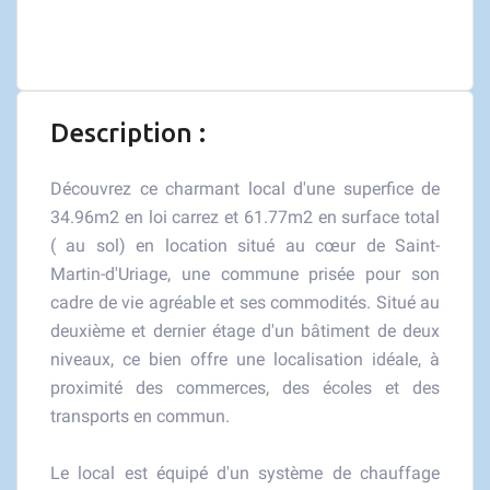
Description :
Découvrez ce charmant local d'une superfice de
34.96m2 en loi carrez et 61.77m2 en surface total
( au sol) en location situé au cœur de Saint-
Martin-d'Uriage, une commune prisée pour son
cadre de vie agréable et ses commodités. Situé au
deuxième et dernier étage d'un bâtiment de deux
niveaux, ce bien offre une localisation idéale, à
proximité des commerces, des écoles et des
transports en commun.
Le local est équipé d'un système de chauffage