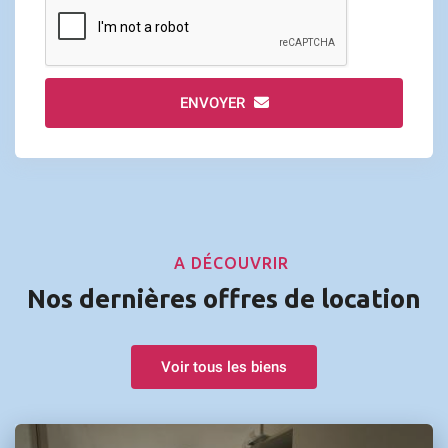
ENVOYER
A DÉCOUVRIR
Nos dernières offres de location
Voir tous les biens