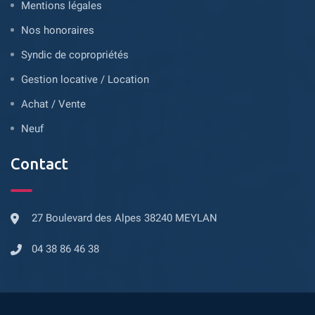
Mentions légales
Nos honoraires
Syndic de copropriétés
Gestion locative / Location
Achat / Vente
Neuf
Contact
27 Boulevard des Alpes 38240 MEYLAN
04 38 86 46 38